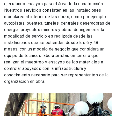
ejecutando ensayos para el área de la construcción.
Nuestros servicios consisten en las instalaciones
modulares al interior de las obras, como por ejemplo
autopistas, puentes, túneles, centrales generadoras de
energía, proyectos mineros y obras de ingeniería, la
modalidad de servicio es realizada desde las
instalaciones que se extienden desde los 6 y 48
meses, con un modelo de negocio que considera un
equipo de técnicos laboratoristas en terreno que
realizan el muestreo y ensayos de los materiales a
controlar apoyados con la infraestructura y
conocimiento necesario para ser representantes de la
organización en obra.