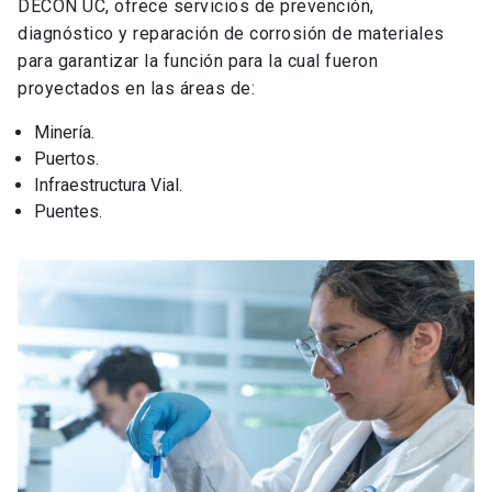
DECON UC, ofrece servicios de prevención,
diagnóstico y reparación de corrosión de materiales
para garantizar la función para la cual fueron
proyectados en las áreas de:
Minería.
Puertos.
Infraestructura Vial.
Puentes.