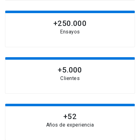
+250.000
Ensayos
+5.000
Clientes
+52
Años de experiencia