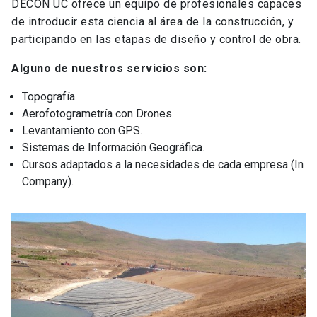
DECON UC ofrece un equipo de profesionales capaces
de introducir esta ciencia al área de la construcción, y
participando en las etapas de diseño y control de obra.
Alguno de nuestros servicios son:
Topografía.
Aerofotogrametría con Drones.
Levantamiento con GPS.
Sistemas de Información Geográfica.
Cursos adaptados a la necesidades de cada empresa (In
Company).