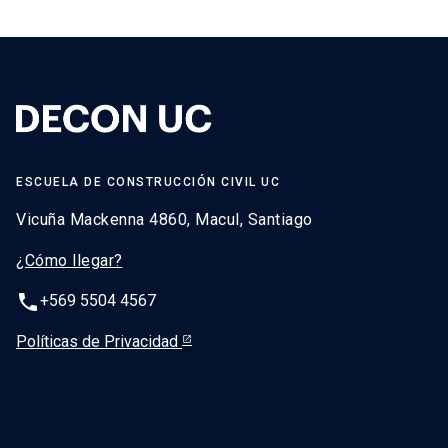
ESCUELA DE CONSTRUCCIÓN CIVIL UC
Vicuña Mackenna 4860, Macul, Santiago
¿Cómo llegar?
phone
+569 5504 4567
Políticas de Privacidad